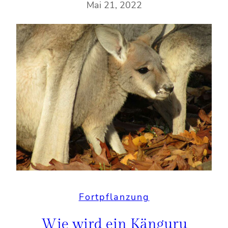
Mai 21, 2022
Fortpflanzung
Wie wird ein Känguru