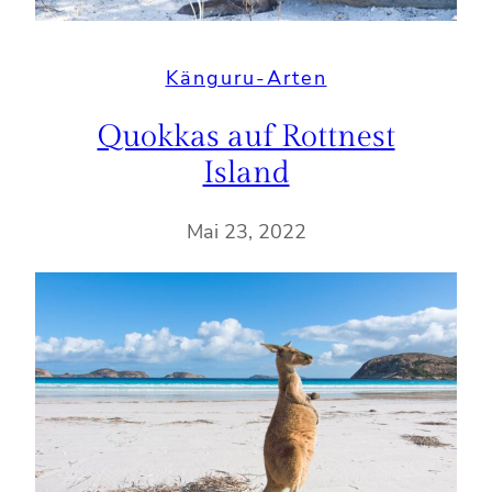
Känguru-Arten
Quokkas auf Rottnest
Island
Mai 23, 2022