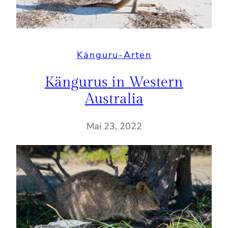
Känguru-Arten
Kängurus in Western
Australia
Mai 23, 2022