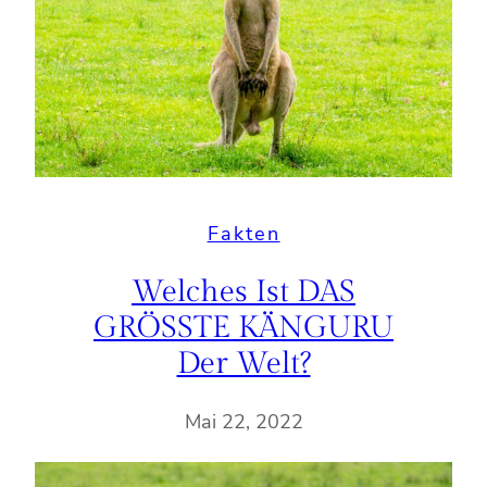
Fakten
Welches Ist DAS
GRÖSSTE KÄNGURU
Der Welt?
Mai 22, 2022