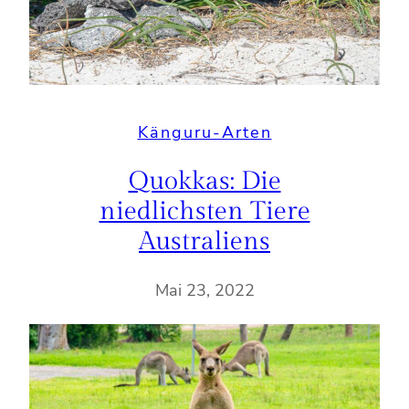
Känguru-Arten
Quokkas: Die
niedlichsten Tiere
Australiens
Mai 23, 2022