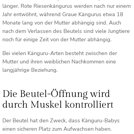
länger. Rote Riesenkängurus werden nach nur einem
Jahr entwöhnt, während Graue Kängurus etwa 18
Monate lang von der Mutter abhängig sind. Auch
nach dem Verlassen des Beutels sind viele Jungtiere
noch für einige Zeit von der Mutter abhängig.
Bei vielen Känguru-Arten besteht zwischen der
Mutter und ihren weiblichen Nachkommen eine
langjährige Beziehung.
Die Beutel-Öffnung wird
durch Muskel kontrolliert
Der Beutel hat den Zweck, dass Känguru-Babys
einen sicheren Platz zum Aufwachsen haben.