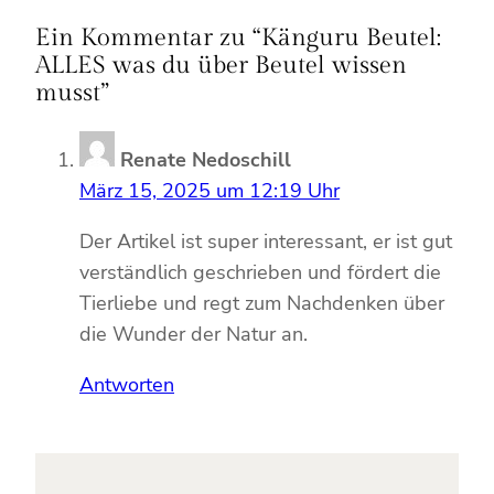
Ein Kommentar zu “Känguru Beutel:
ALLES was du über Beutel wissen
musst”
Renate Nedoschill
März 15, 2025 um 12:19 Uhr
Der Artikel ist super interessant, er ist gut
verständlich geschrieben und fördert die
Tierliebe und regt zum Nachdenken über
die Wunder der Natur an.
Antworten