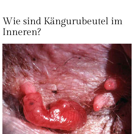
Wie sind Kängurubeutel im
Inneren?