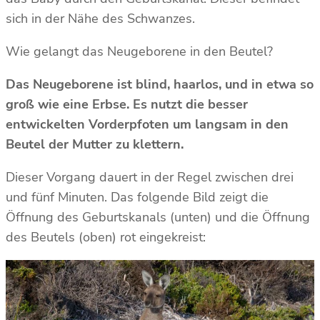
sich in der Nähe des Schwanzes.
Wie gelangt das Neugeborene in den Beutel?
Das Neugeborene ist blind, haarlos, und in etwa so
groß wie eine Erbse. Es nutzt die besser
entwickelten Vorderpfoten um langsam in den
Beutel der Mutter zu klettern.
Dieser Vorgang dauert in der Regel zwischen drei
und fünf Minuten. Das folgende Bild zeigt die
Öffnung des Geburtskanals (unten) und die Öffnung
des Beutels (oben) rot eingekreist: