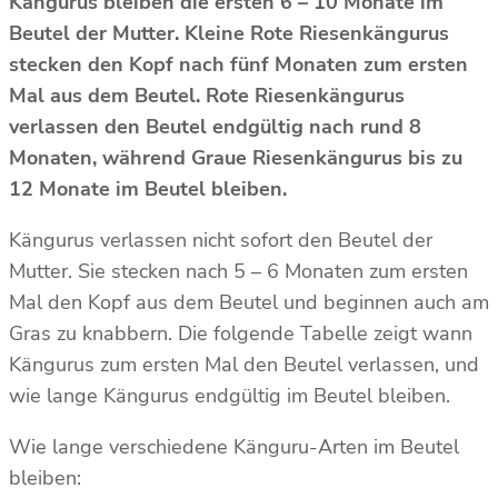
Kängurus bleiben die ersten 6 – 10 Monate im
Beutel der Mutter. Kleine Rote Riesenkängurus
stecken den Kopf nach fünf Monaten zum ersten
Mal aus dem Beutel. Rote Riesenkängurus
verlassen den Beutel endgültig nach rund 8
Monaten, während Graue Riesenkängurus bis zu
12 Monate im Beutel bleiben.
Kängurus verlassen nicht sofort den Beutel der
Mutter. Sie stecken nach 5 – 6 Monaten zum ersten
Mal den Kopf aus dem Beutel und beginnen auch am
Gras zu knabbern. Die folgende Tabelle zeigt wann
Kängurus zum ersten Mal den Beutel verlassen, und
wie lange Kängurus endgültig im Beutel bleiben.
Wie lange verschiedene Känguru-Arten im Beutel
bleiben: