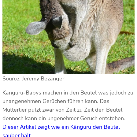
Source: Jeremy Bezanger
Känguru-Babys machen in den Beutel was jedoch zu
unangenehmen Gerüchen führen kann. Das
Muttertier putzt zwar von Zeit zu Zeit den Beutel,
dennoch kann ein ungenehmer Geruch entstehen.
Dieser Artikel zeigt wie ein Känguru den Beutel
sauber hält
.