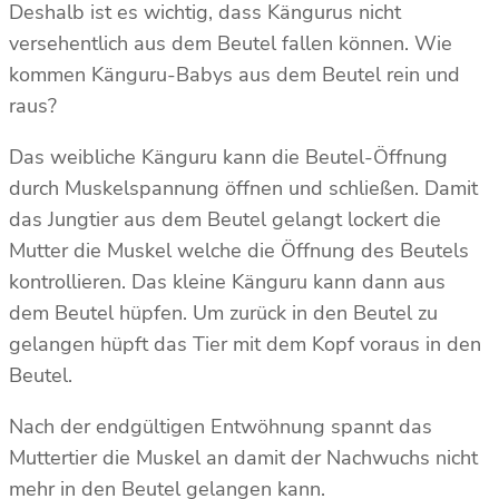
Deshalb ist es wichtig, dass Kängurus nicht
versehentlich aus dem Beutel fallen können. Wie
kommen Känguru-Babys aus dem Beutel rein und
raus?
Das weibliche Känguru kann die Beutel-Öffnung
durch Muskelspannung öffnen und schließen. Damit
das Jungtier aus dem Beutel gelangt lockert die
Mutter die Muskel welche die Öffnung des Beutels
kontrollieren. Das kleine Känguru kann dann aus
dem Beutel hüpfen. Um zurück in den Beutel zu
gelangen hüpft das Tier mit dem Kopf voraus in den
Beutel.
Nach der endgültigen Entwöhnung spannt das
Muttertier die Muskel an damit der Nachwuchs nicht
mehr in den Beutel gelangen kann.