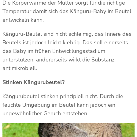
Die Körperwärme der Mutter sorgt für die richtige
Temperatur damit sich das Känguru-Baby im Beutel
entwickeln kann.
Känguru-Beutel sind nicht schleimig, das Innere des
Beutels ist jedoch leicht klebrig. Das soll einerseits
das Baby im frühen Entwicklungsstadium
unterstützen, andererseits wirkt die Substanz
antimikrobiell.
Stinken Kängurubeutel?
Kängurubeutel stinken prinzipiell nicht. Durch die
feuchte Umgebung im Beutel kann jedoch ein
ungewöhnlicher Geruch entstehen.