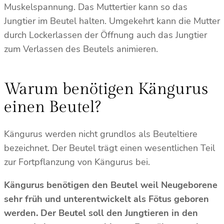
Muskelspannung. Das Muttertier kann so das
Jungtier im Beutel halten. Umgekehrt kann die Mutter
durch Lockerlassen der Öffnung auch das Jungtier
zum Verlassen des Beutels animieren.
Warum benötigen Kängurus
einen Beutel?
Kängurus werden nicht grundlos als Beuteltiere
bezeichnet. Der Beutel trägt einen wesentlichen Teil
zur Fortpflanzung von Kängurus bei.
Kängurus benötigen den Beutel weil Neugeborene
sehr früh und unterentwickelt als Fötus geboren
werden. Der Beutel soll den Jungtieren in den