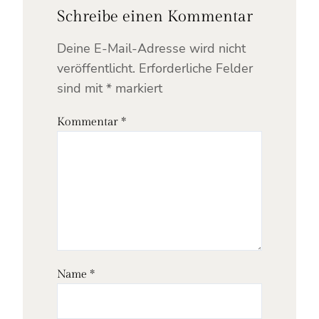
Schreibe einen Kommentar
Deine E-Mail-Adresse wird nicht
veröffentlicht.
Erforderliche Felder
sind mit
*
markiert
Kommentar
*
Name
*