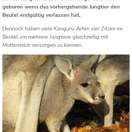
geboren wenn das vorhergehende Jungtier den
Beutel endgültig verlassen hat.
Dennoch haben viele Känguru-Arten vier Zitzen im
Beutel um mehrere Jungtiere gleichzeitig mit
Muttermilch versorgen zu können.