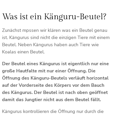
Was ist ein Känguru-Beutel?
Zunächst mpssen wir klären was ein Beutel genau
ist. Kängurus sind nicht die einzigen Tiere mit einem
Beutel. Neben Kängurus haben auch Tiere wie
Koalas einen Beutel.
Der Beutel eines Kängurus ist eigentlich nur eine
große Hautfalte mit nur einer Öffnung. Die
Öffnung des Känguru-Beutels verläuft horizontal
auf der Vorderseite des Körpers vor dem Bauch
des Kängurus. Der Beutel ist nach oben geöffnet
damit das Jungtier nicht aus dem Beutel fällt.
Kängurus kontrollieren die Öffnung nur durch die