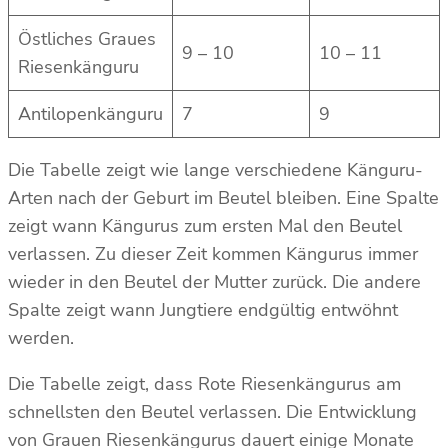
Östliches Graues
9 – 10
10 – 11
Riesenkänguru
Antilopenkänguru
7
9
Die Tabelle zeigt wie lange verschiedene Känguru-
Arten nach der Geburt im Beutel bleiben. Eine Spalte
zeigt wann Kängurus zum ersten Mal den Beutel
verlassen. Zu dieser Zeit kommen Kängurus immer
wieder in den Beutel der Mutter zurück. Die andere
Spalte zeigt wann Jungtiere endgültig entwöhnt
werden.
Die Tabelle zeigt, dass Rote Riesenkängurus am
schnellsten den Beutel verlassen. Die Entwicklung
von Grauen Riesenkängurus dauert einige Monate