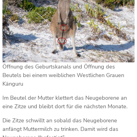
Öffnung des Geburtskanals und Öffnung des
Beutels bei einem weiblichen Westlichen Grauen
Känguru
Im Beutel der Mutter klettert das Neugeborene an
eine Zitze und bleibt dort für die nächsten Monate.
Die Zitze schwillt an sobald das Neugeborene
anfängt Muttermilch zu trinken. Damit wird das