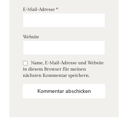
E-Mail-Adresse
*
Website
Name, E-Mail-Adresse und Website
in diesem Browser für meinen
nächsten Kommentar speichern.