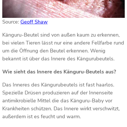
Source:
Geoff Shaw
Känguru-Beutel sind von außen kaum zu erkennen,
bei vielen Tieren lässt nur eine andere Fellfarbe rund
um die Öffnung den Beutel erkennen. Wenig
bekannt ist über das Innere des Kängurubeutels.
Wie sieht das Innere des Känguru-Beutels aus?
Das Inneres des Kängurubeutels ist fast haarlos.
Spezielle Drüsen produzieren auf der Innenseite
antimikrobielle Mittel die das Känguru-Baby vor
Krankheiten schützen. Das Innere wirkt verschwitzt,
außerdem ist es feucht und warm.