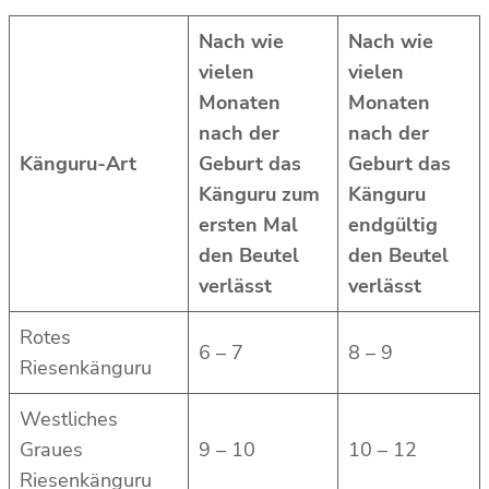
Nach wie
Nach wie
vielen
vielen
Monaten
Monaten
nach der
nach der
Känguru-Art
Geburt das
Geburt das
Känguru zum
Känguru
ersten Mal
endgültig
den Beutel
den Beutel
verlässt
verlässt
Rotes
6 – 7
8 – 9
Riesenkänguru
Westliches
Graues
9 – 10
10 – 12
Riesenkänguru