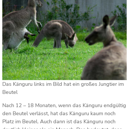
Das Känguru links im Bild hat ein großes Jungtier im
Beutel
Nach 12 – 18 Monaten, wenn das Känguru endgültig
den Beutel verlässt, hat das Känguru kaum noch
Platz im Beutel. Auch dann ist das Känguru noch