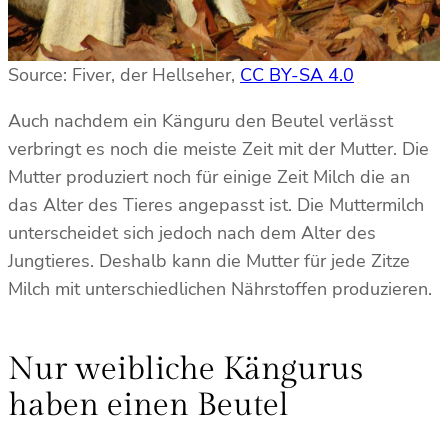
Source: Fiver, der Hellseher,
CC BY-SA 4.0
Auch nachdem ein Känguru den Beutel verlässt
verbringt es noch die meiste Zeit mit der Mutter. Die
Mutter produziert noch für einige Zeit Milch die an
das Alter des Tieres angepasst ist. Die Muttermilch
unterscheidet sich jedoch nach dem Alter des
Jungtieres. Deshalb kann die Mutter für jede Zitze
Milch mit unterschiedlichen Nährstoffen produzieren.
Nur weibliche Kängurus
haben einen Beutel