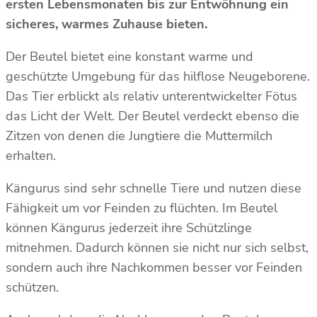
ersten Lebensmonaten bis zur Entwöhnung ein
sicheres, warmes Zuhause bieten.
Der Beutel bietet eine konstant warme und
geschützte Umgebung für das hilflose Neugeborene.
Das Tier erblickt als relativ unterentwickelter Fötus
das Licht der Welt. Der Beutel verdeckt ebenso die
Zitzen von denen die Jungtiere die Muttermilch
erhalten.
Kängurus sind sehr schnelle Tiere und nutzen diese
Fähigkeit um vor Feinden zu flüchten. Im Beutel
können Kängurus jederzeit ihre Schützlinge
mitnehmen. Dadurch können sie nicht nur sich selbst,
sondern auch ihre Nachkommen besser vor Feinden
schützen.