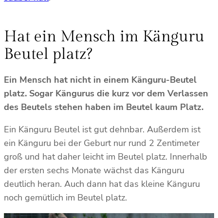
Hat ein Mensch im Känguru
Beutel platz?
Ein Mensch hat nicht in einem Känguru-Beutel
platz. Sogar Kängurus die kurz vor dem Verlassen
des Beutels stehen haben im Beutel kaum Platz.
Ein Känguru Beutel ist gut dehnbar. Außerdem ist
ein Känguru bei der Geburt nur rund 2 Zentimeter
groß und hat daher leicht im Beutel platz. Innerhalb
der ersten sechs Monate wächst das Känguru
deutlich heran. Auch dann hat das kleine Känguru
noch gemütlich im Beutel platz.