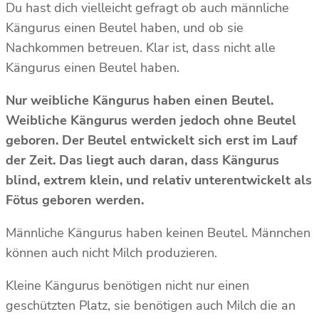
Du hast dich vielleicht gefragt ob auch männliche
Kängurus einen Beutel haben, und ob sie
Nachkommen betreuen. Klar ist, dass nicht alle
Kängurus einen Beutel haben.
Nur weibliche Kängurus haben einen Beutel.
Weibliche Kängurus werden jedoch ohne Beutel
geboren. Der Beutel entwickelt sich erst im Lauf
der Zeit. Das liegt auch daran, dass Kängurus
blind, extrem klein, und relativ unterentwickelt als
Fötus geboren werden.
Männliche Kängurus haben keinen Beutel. Männchen
können auch nicht Milch produzieren.
Kleine Kängurus benötigen nicht nur einen
geschützten Platz, sie benötigen auch Milch die an