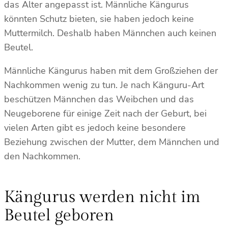
das Alter angepasst ist. Männliche Kängurus
könnten Schutz bieten, sie haben jedoch keine
Muttermilch. Deshalb haben Männchen auch keinen
Beutel.
Männliche Kängurus haben mit dem Großziehen der
Nachkommen wenig zu tun. Je nach Känguru-Art
beschützen Männchen das Weibchen und das
Neugeborene für einige Zeit nach der Geburt, bei
vielen Arten gibt es jedoch keine besondere
Beziehung zwischen der Mutter, dem Männchen und
den Nachkommen.
Kängurus werden nicht im
Beutel geboren