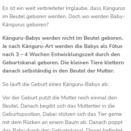
Es ist ein weit verbreiteter Irrglaube, dass Kängurus
im Beutel geboren werden. Doch wo werden Baby-
Kängurus geboren?
Känguru-Babys werden nicht im Beutel geboren.
Je nach Känguru-Art werden die Babys als Fötus
nach 3 – 4 Wochen Entwicklungszeit durch den
Geburtskanal geboren. Die kleinen Tiere klettern
danach selbständig in den Beutel der Mutter.
So läuft die Geburt eines Känguru-Babys ab:
Vor der Geburt putzt die Mutter noch einmal den
Beutel. Danach begibt sich das Muttertier in die
Geburtsposition. Dabei stützen sich das Tier gerne
mit dem Rücken an einem Baum ab. Danach poppt
das Baby durch den Geburtskanal. Dieser befindet