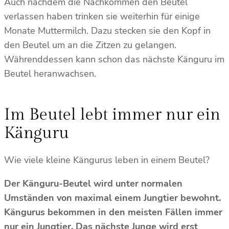
Auch nachdem die Nachkommen den Beutel
verlassen haben trinken sie weiterhin für einige
Monate Muttermilch. Dazu stecken sie den Kopf in
den Beutel um an die Zitzen zu gelangen.
Währenddessen kann schon das nächste Känguru im
Beutel heranwachsen.
Im Beutel lebt immer nur ein
Känguru
Wie viele kleine Kängurus leben in einem Beutel?
Der Känguru-Beutel wird unter normalen
Umständen von maximal einem Jungtier bewohnt.
Kängurus bekommen in den meisten Fällen immer
nur ein Jungtier. Das nächste Junge wird erst