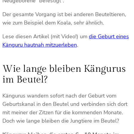
Neugeborene “befestigt”.
Der gesamte Vorgang ist bei anderen Beuteltieren,
wie zum Beispiel dem Koala, sehr ähnlich.
Lese diesen Artikel (mit Video!) um
die Geburt eines
Känguru hautnah mitzuerleben
.
Wie lange bleiben Kängurus
im Beutel?
Kängurus wandern sofort nach der Geburt vom
Geburtskanal in den Beutel und verbinden sich dort
mit meiner der Zitzen für die kommenden Monate.
Doch wie lange bleiben die Jungtiere im Beutel?