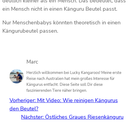
deutlich kleiner als ein Mensch. Das bedeutet, dass
ein Mensch nicht in einen Känguru Beutel passt.
Nur Menschenbabys könnten theoretisch in einen
Kängurubeutel passen.
Marc
Herzlich willkommen bei Lucky Kangaroos! Meine erste
Reise nach Australien hat mein großes Interesse für
Kängurus entfacht. Diese Seite soll Dir diese
faszinierenden Tiere näher bringen.
Vorheriger:
Mit Video: Wie reinigen Kängurus
den Beutel?
Nächster:
Östliches Graues Riesenkänguru