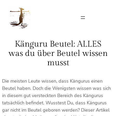
Zum
Inhalt
springen
Känguru Beutel: ALLES
was du über Beutel wissen
musst
Die meisten Leute wissen, dass Kängurus einen
Beutel haben. Doch die Wenigsten wissen was sich
in diesem gut versteckten Bereich des Kängurus
tatsächlich befindet. Wusstest Du, dass Kängurus
gar nicht im Beutel geboren werden? Dieser Artikel